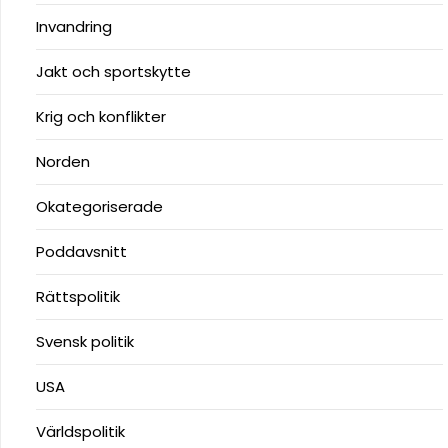
Invandring
Jakt och sportskytte
Krig och konflikter
Norden
Okategoriserade
Poddavsnitt
Rättspolitik
Svensk politik
USA
Världspolitik