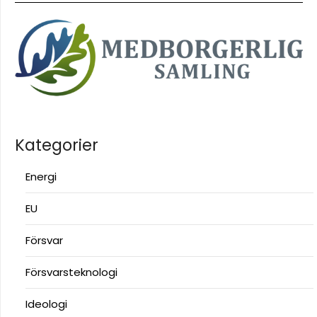
Kategorier
Energi
EU
Försvar
Försvarsteknologi
Ideologi