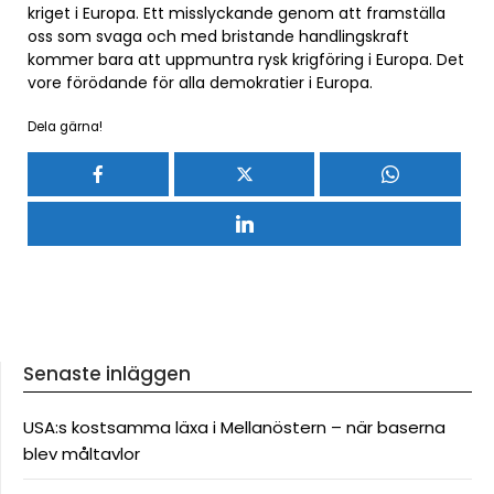
kriget i Europa. Ett misslyckande genom att framställa
oss som svaga och med bristande handlingskraft
kommer bara att uppmuntra rysk krigföring i Europa. Det
vore förödande för alla demokratier i Europa.
Dela gärna!
Senaste inläggen
USA:s kostsamma läxa i Mellanöstern – när baserna
blev måltavlor