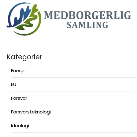
Kategorier
Energi
EU
Försvar
Försvarsteknologi
Ideologi