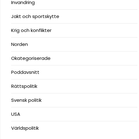
Invandring
Jakt och sportskytte
Krig och konflikter
Norden
Okategoriserade
Poddavsnitt
Rättspolitik
Svensk politik
USA
Världspolitik