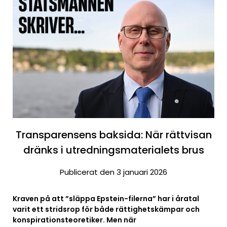
Transparensens baksida: När rättvisan
dränks i utredningsmaterialets brus
Publicerat den 3 januari 2026
Kraven på att ”släppa Epstein-filerna” har i åratal
varit ett stridsrop för både rättighetskämpar och
konspirationsteoretiker. Men när