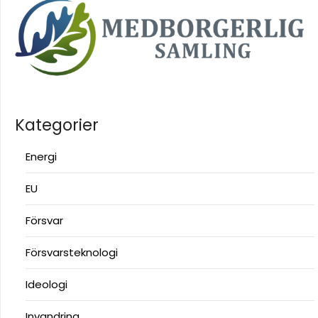
Kategorier
Energi
EU
Försvar
Försvarsteknologi
Ideologi
Invandring