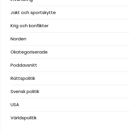
Jakt och sportskytte
Krig och konflikter
Norden
Okategoriserade
Poddavsnitt
Rättspolitik
Svensk politik
USA
Världspolitik