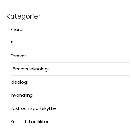
Kategorier
Energi
EU
Försvar
Försvarsteknologi
Ideologi
Invandring
Jakt och sportskytte
Krig och konflikter