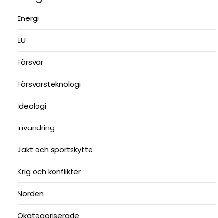
Energi
EU
Försvar
Försvarsteknologi
Ideologi
Invandring
Jakt och sportskytte
Krig och konflikter
Norden
Okategoriserade