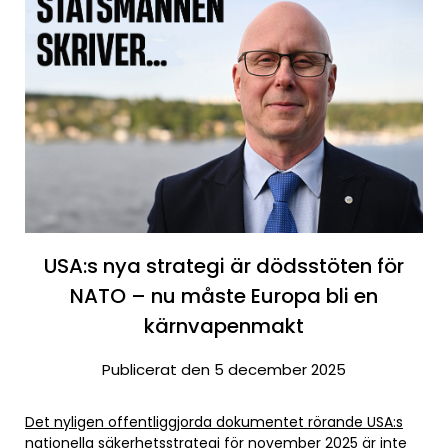
USA:s nya strategi är dödsstöten för
NATO – nu måste Europa bli en
kärnvapenmakt
Publicerat den 5 december 2025
Det nyligen offentliggjorda dokumentet rörande USA:s
nationella säkerhetsstrategi för november 2025 är inte