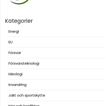
Kategorier
Energi
EU
Försvar
Försvarsteknologi
Ideologi
Invandring
Jakt och sportskytte
Krig och konflikter