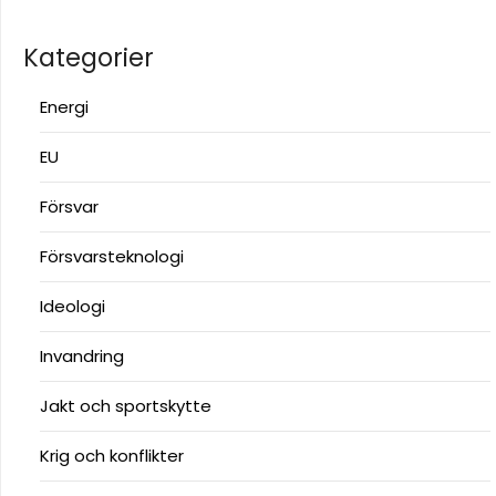
Kategorier
Energi
EU
Försvar
Försvarsteknologi
Ideologi
Invandring
Jakt och sportskytte
Krig och konflikter