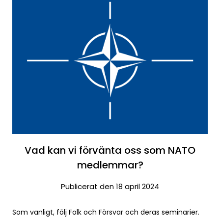
Vad kan vi förvänta oss som NATO
medlemmar?
Publicerat den 18 april 2024
Som vanligt, följ Folk och Försvar och deras seminarier.