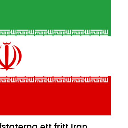
staterna ett fritt Iran