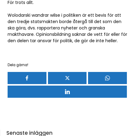
För trots allt.
Wolodarski wandrar wilse i politiken är ett bevis för att
den tredje statsmakten borde återgå till det som den
ska göra, dvs. rapportera nyheter och granska
makthavare. Opinionsbildning saknar de vett för eller för
den delen tar ansvar för politik, de gör de inte heller.
Dela gärna!
Senaste inläggen