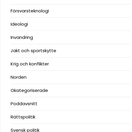
Försvarsteknologi
Ideologi
Invandring
Jakt och sportskytte
Krig och konflikter
Norden
Okategoriserade
Poddavsnitt
Rättspolitik
Svensk politik