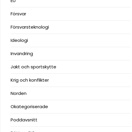
EU
Försvar
Försvarsteknologi
Ideologi
Invandring
Jakt och sportskytte
Krig och konflikter
Norden
Okategoriserade
Poddavsnitt