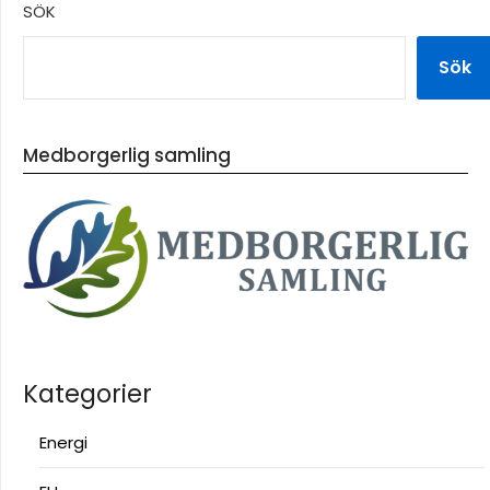
SÖK
Sök
Medborgerlig samling
Kategorier
Energi