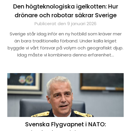
Den högteknologiska igelkotten: Hur
drönare och robotar säkrar Sverige
Publicerat den 9 januari 2026
Sverige står idag inför en ny hotbild som kräver mer
än bara traditionella förband. Under kalla kriget
byggde vi vårt försvar på volym och geografiskt djup.
Idag måste vi kombinera denna erfarenhet…
Svenska Flygvapnet i NATO: