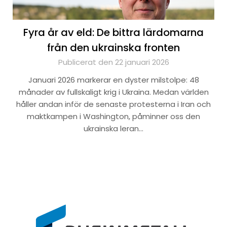
Fyra år av eld: De bittra lärdomarna
från den ukrainska fronten
Publicerat den 22 januari 2026
Januari 2026 markerar en dyster milstolpe: 48
månader av fullskaligt krig i Ukraina. Medan världen
håller andan inför de senaste protesterna i Iran och
maktkampen i Washington, påminner oss den
ukrainska leran…