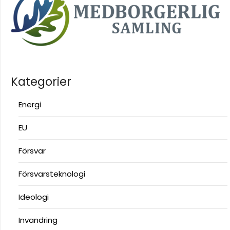
Kategorier
Energi
EU
Försvar
Försvarsteknologi
Ideologi
Invandring