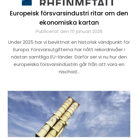
Europeisk försvarsindustri ritar om den
ekonomiska kartan
Publicerat den 10 januari 2026
Under 2025 har vi bevittnat en historisk vändpunkt för
Europa. Försvarsutgifterna har nått rekordnivåer i
nästan samtliga EU-länder. Därför ser vi nu hur den
europeiska försvarsindustrin går från att vara en
nischad…