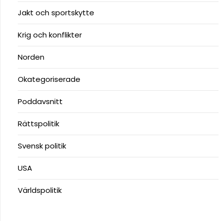
Jakt och sportskytte
Krig och konflikter
Norden
Okategoriserade
Poddavsnitt
Rättspolitik
Svensk politik
USA
Världspolitik