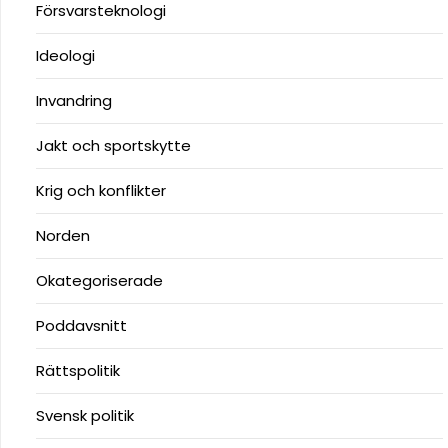
Försvarsteknologi
Ideologi
Invandring
Jakt och sportskytte
Krig och konflikter
Norden
Okategoriserade
Poddavsnitt
Rättspolitik
Svensk politik