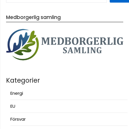
Medborgerlig samling
Kategorier
Energi
EU
Försvar