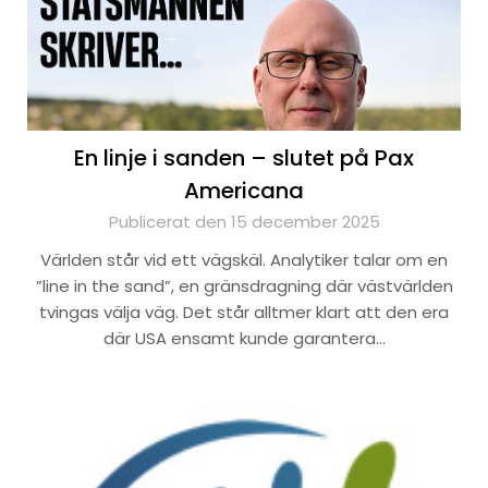
En linje i sanden – slutet på Pax
Americana
Publicerat den 15 december 2025
Världen står vid ett vägskäl. Analytiker talar om en
”line in the sand”, en gränsdragning där västvärlden
tvingas välja väg. Det står alltmer klart att den era
där USA ensamt kunde garantera…