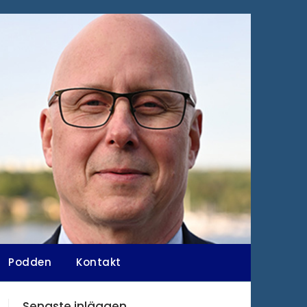
Podden
Kontakt
Senaste inläggen