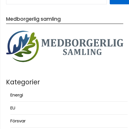
Medborgerlig samling
Kategorier
Energi
EU
Försvar