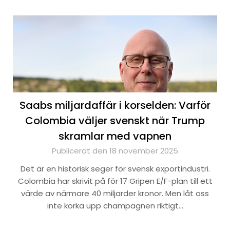
Saabs miljardaffär i korselden: Varför
Colombia väljer svenskt när Trump
skramlar med vapnen
Publicerat den 18 november 2025
Det är en historisk seger för svensk exportindustri.
Colombia har skrivit på för 17 Gripen E/F-plan till ett
värde av närmare 40 miljarder kronor. Men låt oss
inte korka upp champagnen riktigt…