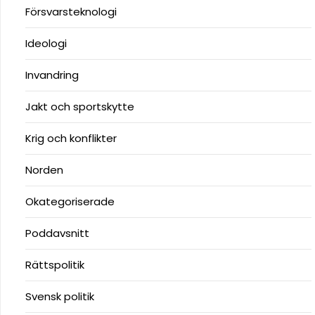
Försvarsteknologi
Ideologi
Invandring
Jakt och sportskytte
Krig och konflikter
Norden
Okategoriserade
Poddavsnitt
Rättspolitik
Svensk politik