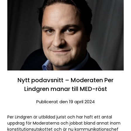
Nytt podavsnitt – Moderaten Per
Lindgren manar till MED-röst
Publicerat den 19 april 2024
Per Lindgren är utbildad jurist och har haft ett antal
uppdrag för Moderaterna och jobbat bland annat inom
konstitutionsutskottet och är nu kommunikationschef