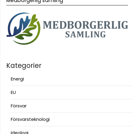
Medborgerlig samling
Kategorier
Energi
EU
Försvar
Försvarsteknologi
Ideologi