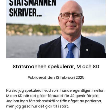
Statsmannen spekulerar, M och SD
Publicerat den 13 februari 2025
Nu ska jag spekulera i vad som hände egentligen mellan
M och SD när det gäller förbudet för AR gevär för jakt.
Jag har inga förstahandskällor från något av partierna,
men jag gissa hur det gick till i stort.