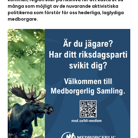
många som möjligt av de nuvarande aktivistiska
politikerna som förstör för oss hederliga, laglydiga
medborgare.