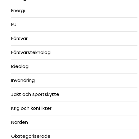
Energi
EU
Försvar
Försvarsteknologi
Ideologi
Invandring
Jakt och sportskytte
Krig och konflikter
Norden
Okategoriserade