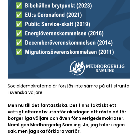
Socialdemokraterna är förstås inte sämre på att strunta
i svenska väljare.
Men nu till det fantastiska. Det finns faktiskt ett
vettigt alternativ utanför riksdagen att rösta på för
borgerliga väljare och även för Sverigedemokrater.
Nämligen Medborgerlig Samling. Ja, jag talar i egen
sak, men jag ska förklara varför.