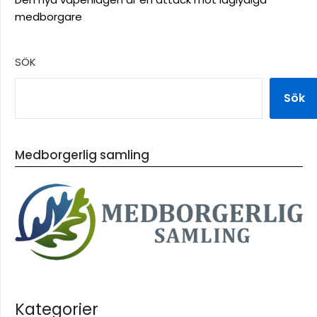
medborgare
SÖK
Sök
Medborgerlig samling
Kategorier