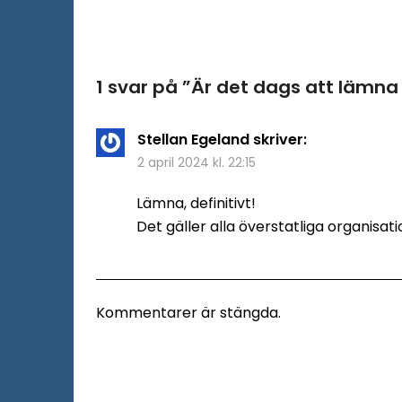
1 svar på ”
Är det dags att lämna
Stellan Egeland
skriver:
2 april 2024 kl. 22:15
Lämna, definitivt!
Det gäller alla överstatliga organisat
Kommentarer är stängda.