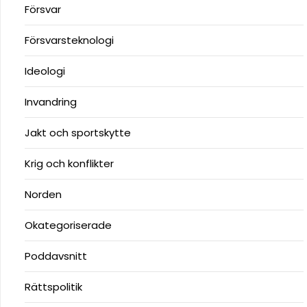
Försvar
Försvarsteknologi
Ideologi
Invandring
Jakt och sportskytte
Krig och konflikter
Norden
Okategoriserade
Poddavsnitt
Rättspolitik