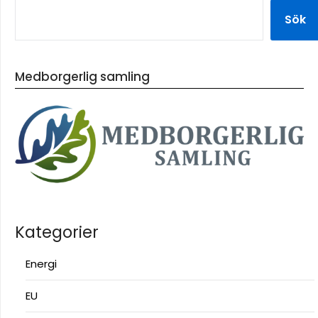
Sök
Medborgerlig samling
Kategorier
Energi
EU