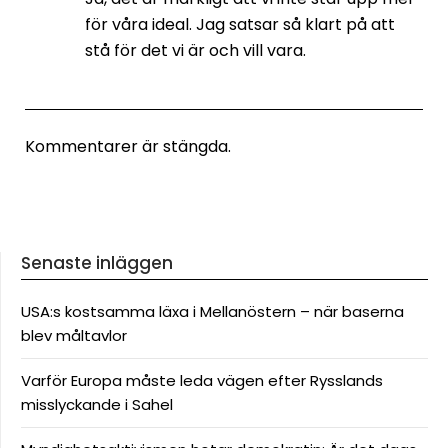
för våra ideal. Jag satsar så klart på att
stå för det vi är och vill vara.
Kommentarer är stängda.
Senaste inläggen
USA:s kostsamma läxa i Mellanöstern – när baserna
blev måltavlor
Varför Europa måste leda vägen efter Rysslands
misslyckande i Sahel