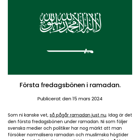
Första fredagsbönen i ramadan.
Publicerat den 15 mars 2024
Som ni kanske vet,
så pågår ramadan just nu
. Idag är det
den första fredagsbönen under ramadan. Ni som följer
svenska medier och politiker har nog märkt att man
försöker normalisera ramadan och muslimska högtider