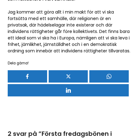
Jag kommer att göra allt i min makt för att vi ska
fortsätta med ett samhälle, där religionen är en
privatsak, där hädelselagar inte existerar och där
individens rättigheter går före kollektivets. Det finns bara
ett ideal som vi ska ha i Europa, nämligen att vi ska leva i
frihet, jämlikhet, jämställdhet och i en demokratisk
ordning som innebär att individens rättigheter tillvaratas.
Dela gärna!
2 svar på ”
Första fredagsbönen i