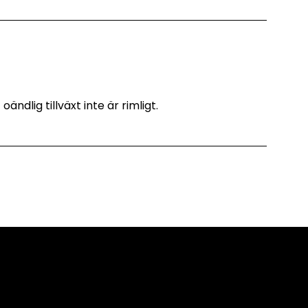
dlig tillväxt inte är rimligt.