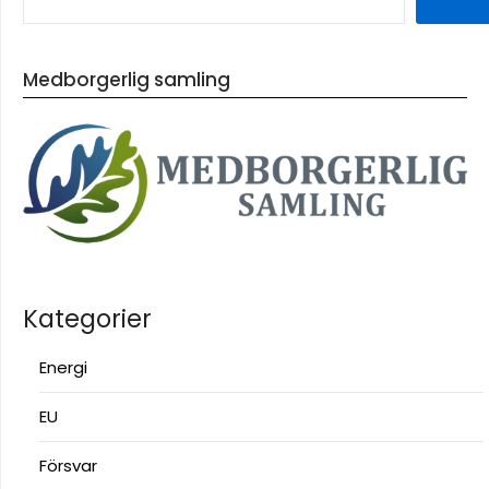
Medborgerlig samling
Kategorier
Energi
EU
Försvar