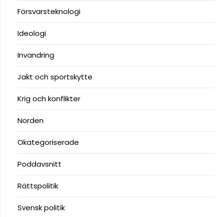
Försvarsteknologi
Ideologi
Invandring
Jakt och sportskytte
Krig och konflikter
Norden
Okategoriserade
Poddavsnitt
Rättspolitik
Svensk politik