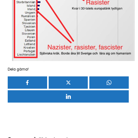
Dela gärna!