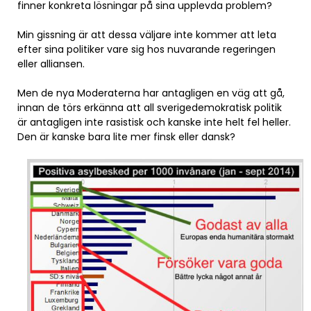
finner konkreta lösningar på sina upplevda problem?
Min gissning är att dessa väljare inte kommer att leta
efter sina politiker vare sig hos nuvarande regeringen
eller alliansen.
Men de nya Moderaterna har antagligen en väg att gå,
innan de törs erkänna att all sverigedemokratisk politik
är antagligen inte rasistisk och kanske inte helt fel heller.
Den är kanske bara lite mer finsk eller dansk?