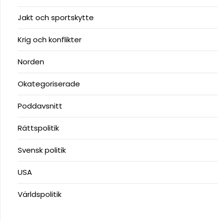
Jakt och sportskytte
Krig och konflikter
Norden
Okategoriserade
Poddavsnitt
Rättspolitik
Svensk politik
USA
Världspolitik