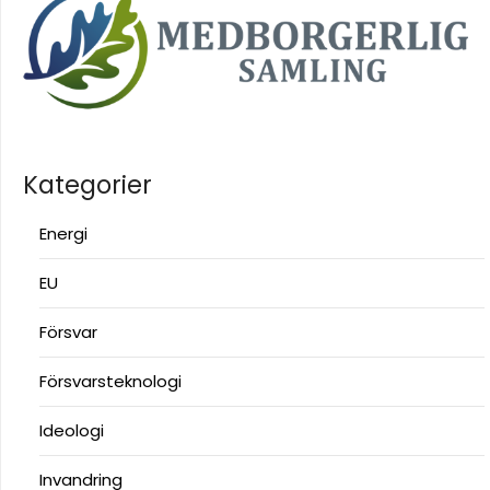
Kategorier
Energi
EU
Försvar
Försvarsteknologi
Ideologi
Invandring