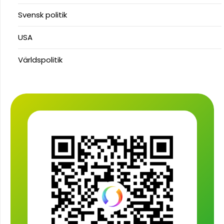
Svensk politik
USA
Världspolitik