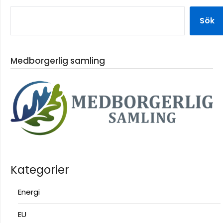
Sök
Medborgerlig samling
Kategorier
Energi
EU