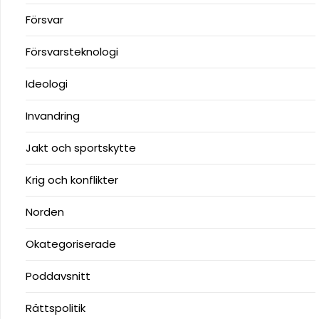
Försvar
Försvarsteknologi
Ideologi
Invandring
Jakt och sportskytte
Krig och konflikter
Norden
Okategoriserade
Poddavsnitt
Rättspolitik