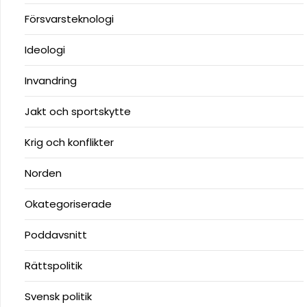
Försvarsteknologi
Ideologi
Invandring
Jakt och sportskytte
Krig och konflikter
Norden
Okategoriserade
Poddavsnitt
Rättspolitik
Svensk politik