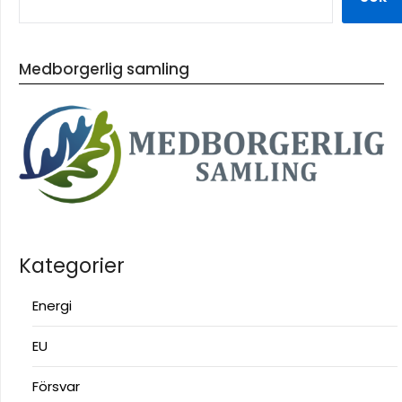
Medborgerlig samling
Kategorier
Energi
EU
Försvar