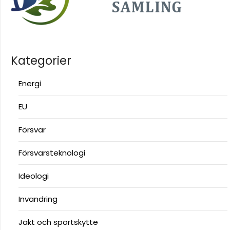
Kategorier
Energi
EU
Försvar
Försvarsteknologi
Ideologi
Invandring
Jakt och sportskytte