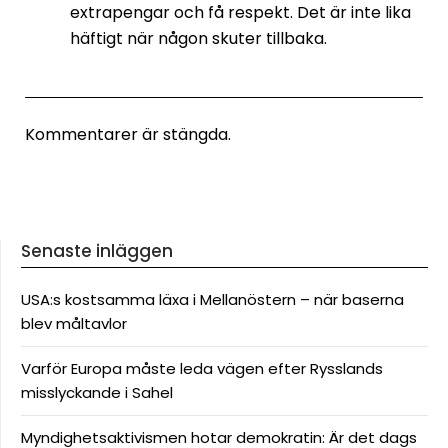
extrapengar och få respekt. Det är inte lika
häftigt när någon skuter tillbaka.
Kommentarer är stängda.
Senaste inläggen
USA:s kostsamma läxa i Mellanöstern – när baserna
blev måltavlor
Varför Europa måste leda vägen efter Rysslands
misslyckande i Sahel
Myndighetsaktivismen hotar demokratin: Är det dags