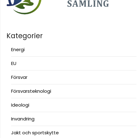
Kategorier
Energi
EU
Försvar
Försvarsteknologi
Ideologi
Invandring
Jakt och sportskytte