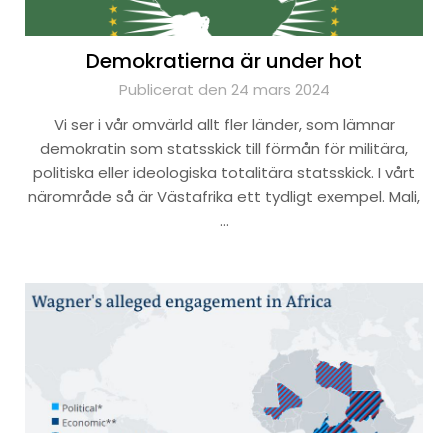
Demokratierna är under hot
Publicerat den 24 mars 2024
Vi ser i vår omvärld allt fler länder, som lämnar
demokratin som statsskick till förmån för militära,
politiska eller ideologiska totalitära statsskick. I vårt
närområde så är Västafrika ett tydligt exempel. Mali,
…