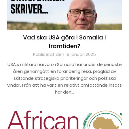
Vad ska USA göra i Somalia i
framtiden?
Publicerat den 19 januari 2025
USA:s militära närvaro i Somalia har under de senaste
åren genomgått en föränderlig resa, präglad av
skiftande strategiska prioriteringar och politiska
vindar. Från att ha varit en relativt omfattande insats
har den…