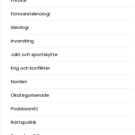
Försvar
Försvarsteknologi
Ideologi
Invandring
Jakt och sportskytte
Krig och konflikter
Norden
Okategoriserade
Poddavsnitt
Rättspolitik