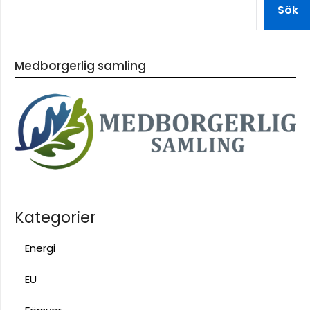
Sök
Medborgerlig samling
Kategorier
Energi
EU