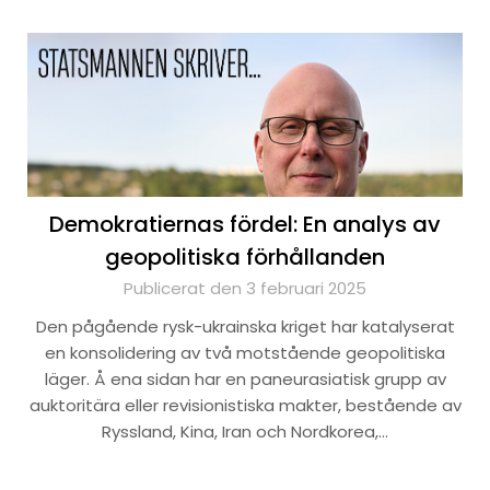
Demokratiernas fördel: En analys av
geopolitiska förhållanden
Publicerat den 3 februari 2025
Den pågående rysk-ukrainska kriget har katalyserat
en konsolidering av två motstående geopolitiska
läger. Å ena sidan har en paneurasiatisk grupp av
auktoritära eller revisionistiska makter, bestående av
Ryssland, Kina, Iran och Nordkorea,…