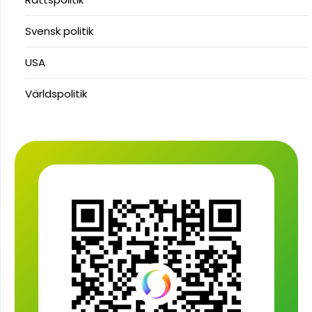
Svensk politik
USA
Världspolitik