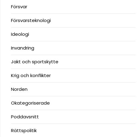
Försvar
Försvarsteknologi
Ideologi
Invandring
Jakt och sportskytte
Krig och konflikter
Norden
Okategoriserade
Poddavsnitt
Rättspolitik