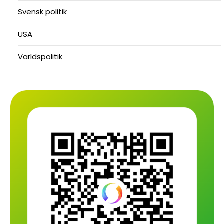
Svensk politik
USA
Världspolitik