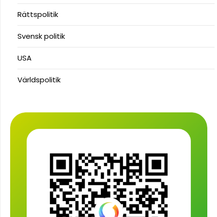
Rättspolitik
Svensk politik
USA
Världspolitik