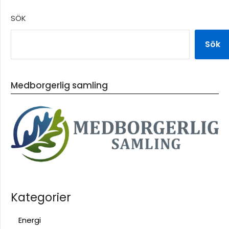
SÖK
Sök
Medborgerlig samling
Kategorier
Energi