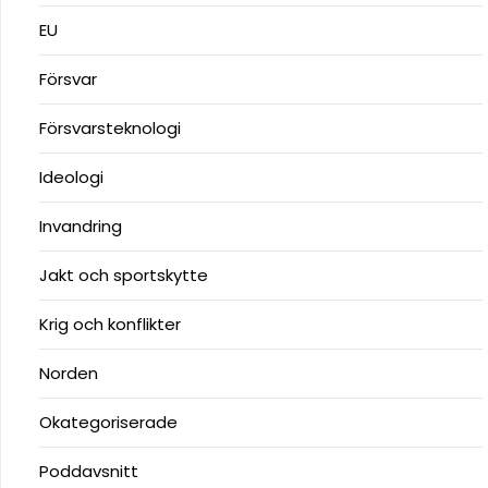
EU
Försvar
Försvarsteknologi
Ideologi
Invandring
Jakt och sportskytte
Krig och konflikter
Norden
Okategoriserade
Poddavsnitt