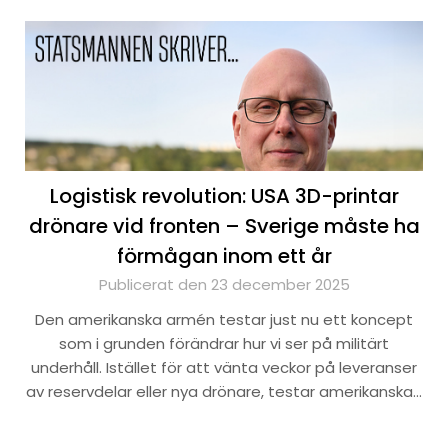
Logistisk revolution: USA 3D-printar
drönare vid fronten – Sverige måste ha
förmågan inom ett år
Publicerat den 23 december 2025
Den amerikanska armén testar just nu ett koncept
som i grunden förändrar hur vi ser på militärt
underhåll. Istället för att vänta veckor på leveranser
av reservdelar eller nya drönare, testar amerikanska…