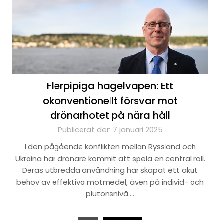
Flerpipiga hagelvapen: Ett
okonventionellt försvar mot
drönarhotet på nära håll
Publicerat den 7 januari 2025
I den pågående konflikten mellan Ryssland och
Ukraina har drönare kommit att spela en central roll.
Deras utbredda användning har skapat ett akut
behov av effektiva motmedel, även på individ- och
plutonsnivå….