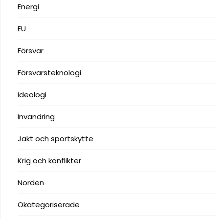
Energi
EU
Försvar
Försvarsteknologi
Ideologi
Invandring
Jakt och sportskytte
Krig och konflikter
Norden
Okategoriserade