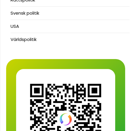
Svensk politik
USA
Världspolitik