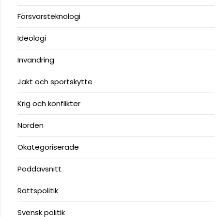
Försvarsteknologi
Ideologi
Invandring
Jakt och sportskytte
Krig och konflikter
Norden
Okategoriserade
Poddavsnitt
Rättspolitik
Svensk politik