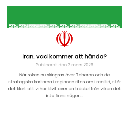
Iran, vad kommer att hända?
Publicerat den 2 mars 2026
När röken nu skingras över Teheran och de
strategiska kartorna i regionen ritas om i realtid, står
det klart att vi har klivit över en tröskel från vilken det
inte finns någon…