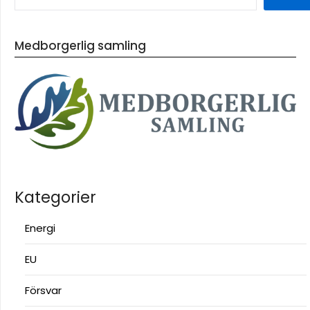
Medborgerlig samling
Kategorier
Energi
EU
Försvar