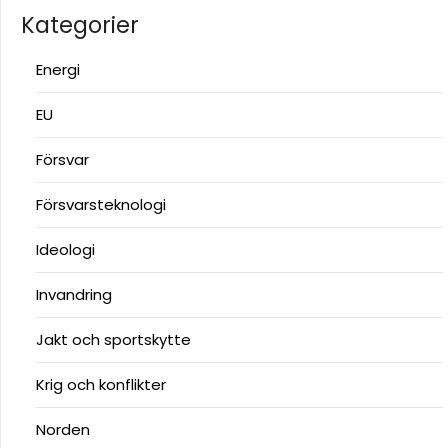
Kategorier
Energi
EU
Försvar
Försvarsteknologi
Ideologi
Invandring
Jakt och sportskytte
Krig och konflikter
Norden