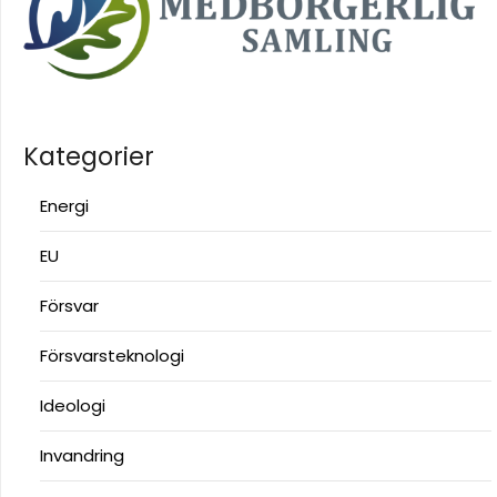
Kategorier
Energi
EU
Försvar
Försvarsteknologi
Ideologi
Invandring