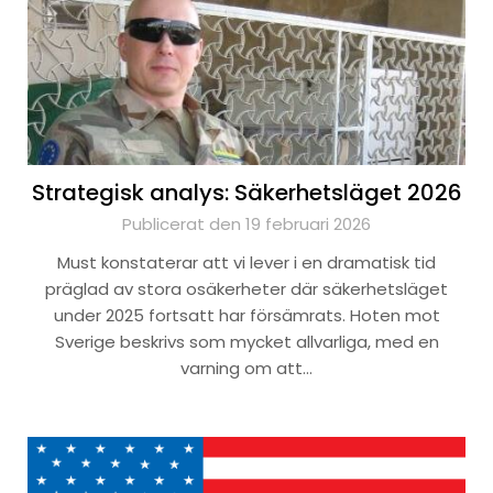
Strategisk analys: Säkerhetsläget 2026
Publicerat den 19 februari 2026
Must konstaterar att vi lever i en dramatisk tid
präglad av stora osäkerheter där säkerhetsläget
under 2025 fortsatt har försämrats. Hoten mot
Sverige beskrivs som mycket allvarliga, med en
varning om att…