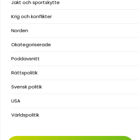
Jakt och sportskytte
Krig och konflikter
Norden
Okategoriserade
Poddavsnitt
Rättspolitik
Svensk politik
USA
Världspolitik