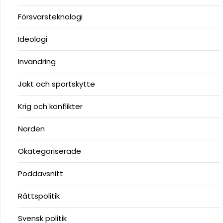
Försvarsteknologi
Ideologi
Invandring
Jakt och sportskytte
Krig och konflikter
Norden
Okategoriserade
Poddavsnitt
Rättspolitik
Svensk politik