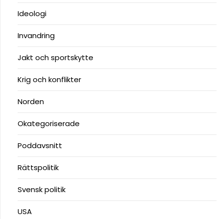
Ideologi
Invandring
Jakt och sportskytte
Krig och konflikter
Norden
Okategoriserade
Poddavsnitt
Rättspolitik
Svensk politik
USA