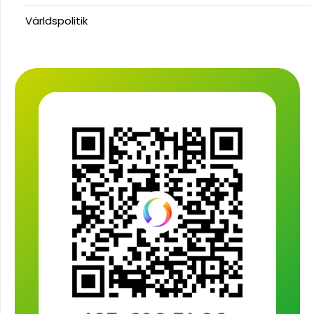
Världspolitik