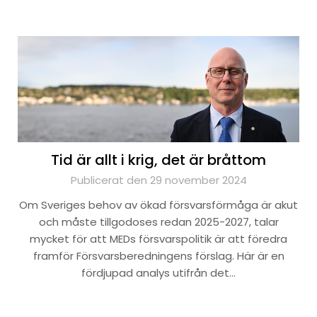
Tid är allt i krig, det är bråttom
Publicerat den 29 november 2024
Om Sveriges behov av ökad försvarsförmåga är akut
och måste tillgodoses redan 2025-2027, talar
mycket för att MEDs försvarspolitik är att föredra
framför Försvarsberedningens förslag. Här är en
fördjupad analys utifrån det…