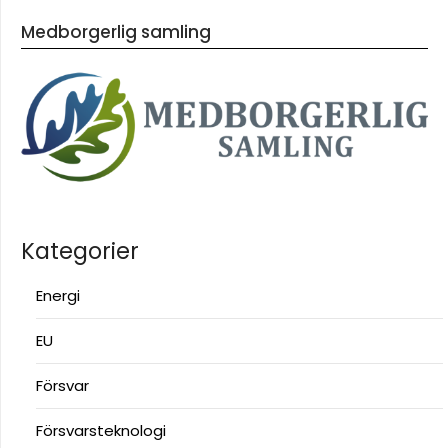
Medborgerlig samling
Kategorier
Energi
EU
Försvar
Försvarsteknologi