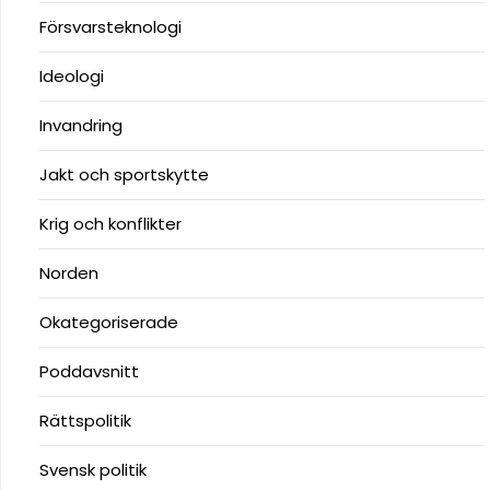
Försvarsteknologi
Ideologi
Invandring
Jakt och sportskytte
Krig och konflikter
Norden
Okategoriserade
Poddavsnitt
Rättspolitik
Svensk politik