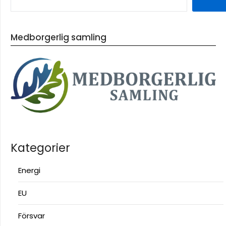
Medborgerlig samling
Kategorier
Energi
EU
Försvar