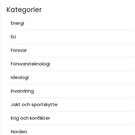
Kategorier
Energi
EU
Försvar
Försvarsteknologi
Ideologi
Invandring
Jakt och sportskytte
Krig och konflikter
Norden