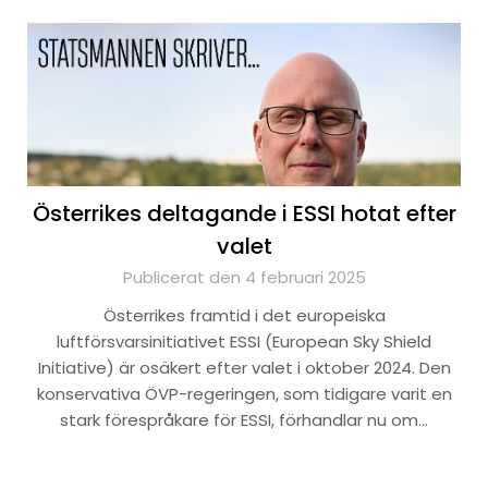
Österrikes deltagande i ESSI hotat efter
valet
Publicerat den 4 februari 2025
Österrikes framtid i det europeiska
luftförsvarsinitiativet ESSI (European Sky Shield
Initiative) är osäkert efter valet i oktober 2024. Den
konservativa ÖVP-regeringen, som tidigare varit en
stark förespråkare för ESSI, förhandlar nu om…