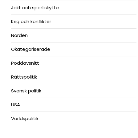
Jakt och sportskytte
Krig och konflikter
Norden
Okategoriserade
Poddavsnitt
Rättspolitik
Svensk politik
USA
Världspolitik