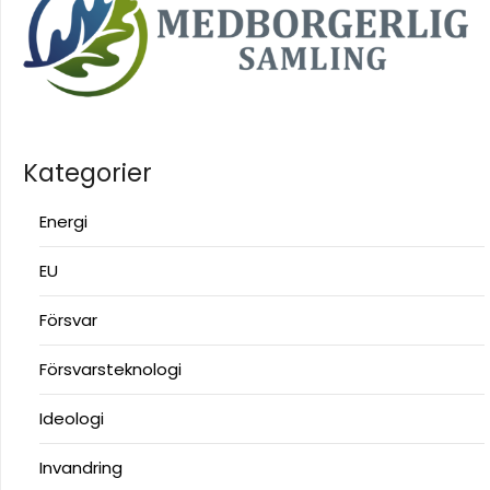
Kategorier
Energi
EU
Försvar
Försvarsteknologi
Ideologi
Invandring