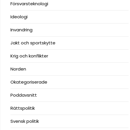
Försvarsteknologi
Ideologi
Invandring
Jakt och sportskytte
Krig och konflikter
Norden
Okategoriserade
Poddavsnitt
Rättspolitik
Svensk politik