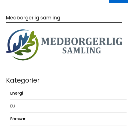
Medborgerlig samling
Kategorier
Energi
EU
Försvar