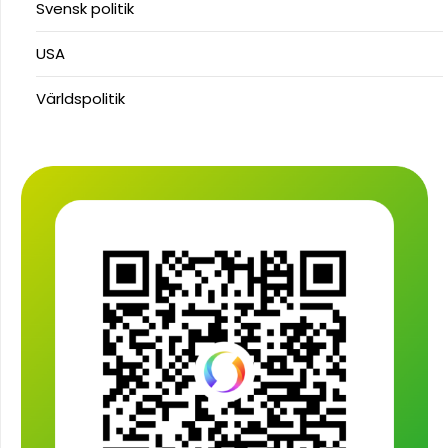
Svensk politik
USA
Världspolitik