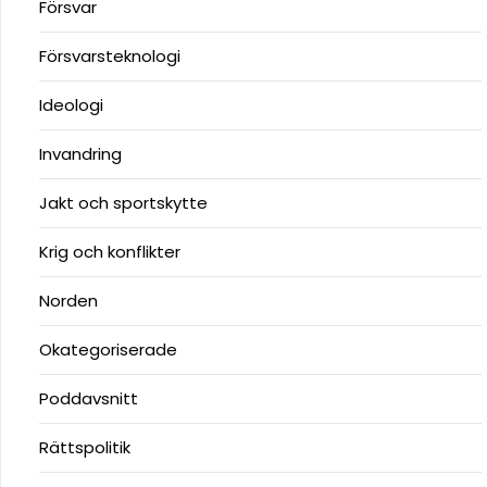
Försvar
Försvarsteknologi
Ideologi
Invandring
Jakt och sportskytte
Krig och konflikter
Norden
Okategoriserade
Poddavsnitt
Rättspolitik