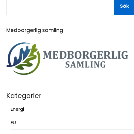
Sök
Medborgerlig samling
Kategorier
Energi
EU