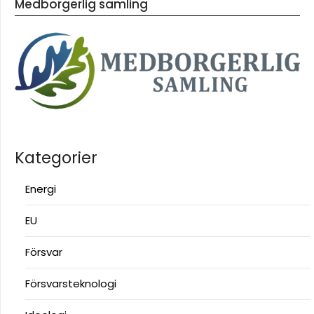
Medborgerlig samling
Kategorier
Energi
EU
Försvar
Försvarsteknologi