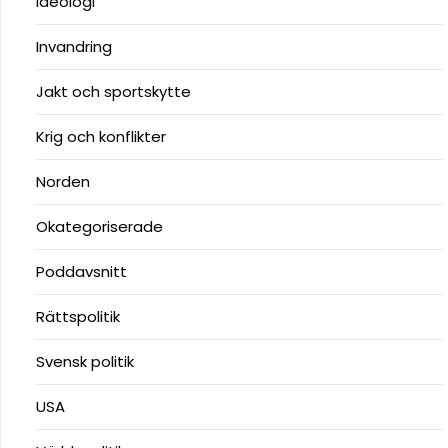
Ideologi
Invandring
Jakt och sportskytte
Krig och konflikter
Norden
Okategoriserade
Poddavsnitt
Rättspolitik
Svensk politik
USA