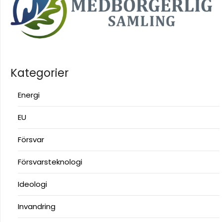
Kategorier
Energi
EU
Försvar
Försvarsteknologi
Ideologi
Invandring