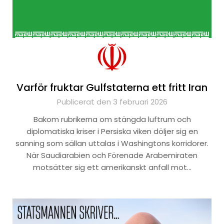
Varför fruktar Gulfstaterna ett fritt Iran
Publicerat den 3 februari 2026
Bakom rubrikerna om stängda luftrum och
diplomatiska kriser i Persiska viken döljer sig en
sanning som sällan uttalas i Washingtons korridorer.
När Saudiarabien och Förenade Arabemiraten
motsätter sig ett amerikanskt anfall mot…