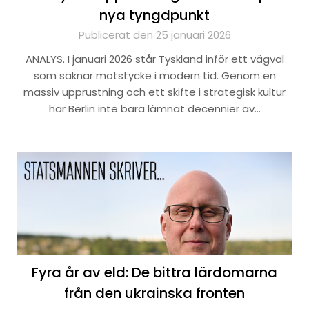
nya tyngdpunkt
Publicerat den 25 januari 2026
ANALYS. I januari 2026 står Tyskland inför ett vägval
som saknar motstycke i modern tid. Genom en
massiv upprustning och ett skifte i strategisk kultur
har Berlin inte bara lämnat decennier av…
Fyra år av eld: De bittra lärdomarna
från den ukrainska fronten