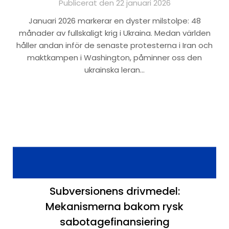
Publicerat den 22 januari 2026
Januari 2026 markerar en dyster milstolpe: 48
månader av fullskaligt krig i Ukraina. Medan världen
håller andan inför de senaste protesterna i Iran och
maktkampen i Washington, påminner oss den
ukrainska leran…
Subversionens drivmedel:
Mekanismerna bakom rysk
sabotagefinansiering