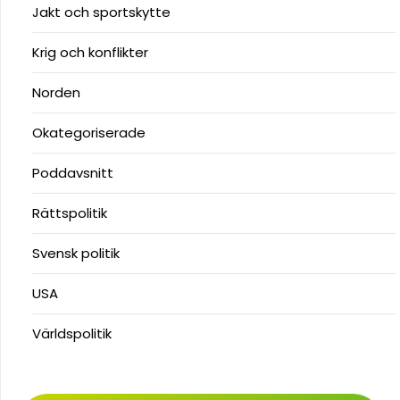
Jakt och sportskytte
Krig och konflikter
Norden
Okategoriserade
Poddavsnitt
Rättspolitik
Svensk politik
USA
Världspolitik