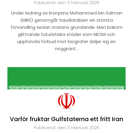
Publicerat den 3 februari 2026
Under ledning av kronprins Mohammed bin Salman
(MBS) genomgår Saudiarabien sin största
förvandling sedan statens grundande. Men bakom
glittrande futuristiska städer som NEOM och
upphävda förbud mot biografer döljer sig en
noggrant…
Varför fruktar Gulfstaterna ett fritt Iran
Publicerat den 3 februari 2026