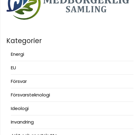
Kategorier
Energi
EU
Försvar
Försvarsteknologi
Ideologi
Invandring