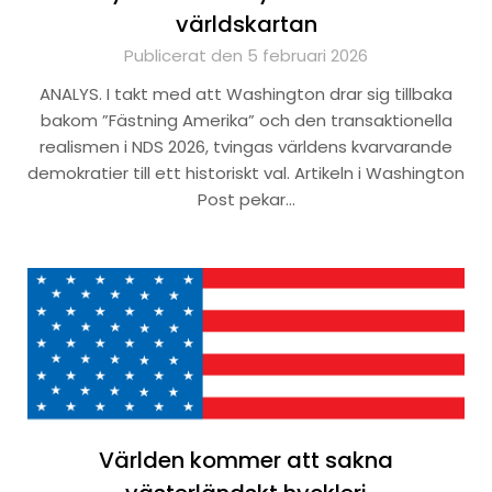
världskartan
Publicerat den 5 februari 2026
ANALYS. I takt med att Washington drar sig tillbaka
bakom ”Fästning Amerika” och den transaktionella
realismen i NDS 2026, tvingas världens kvarvarande
demokratier till ett historiskt val. Artikeln i Washington
Post pekar…
Världen kommer att sakna