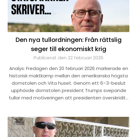
Den nya tullordningen: Från rättslig
seger till ekonomiskt krig
Publicerat den 22 februari 2026
Analys: Fredagen den 20 februari 2026 markerade en
historisk maktkamp mellan den amerikanska högsta
domstolen och Vita huset. Genom ett 6–3-beslut
upphävde domstolen president Trumps svepande
tullar med motiveringen att presidenten överskridit…