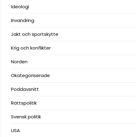
Ideologi
Invandring
Jakt och sportskytte
Krig och konflikter
Norden
Okategoriserade
Poddavsnitt
Rättspolitik
Svensk politik
USA