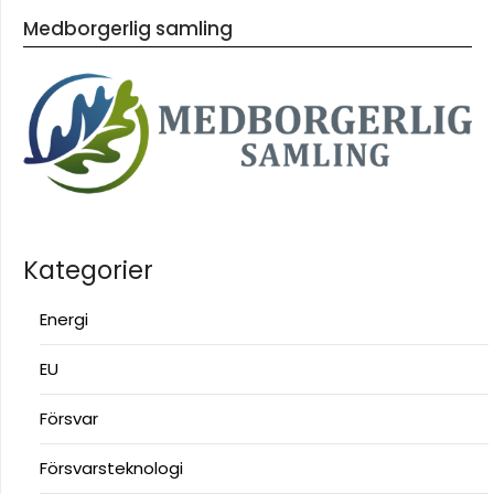
Medborgerlig samling
Kategorier
Energi
EU
Försvar
Försvarsteknologi