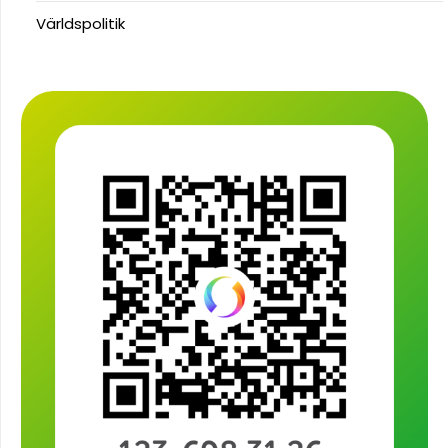
Världspolitik