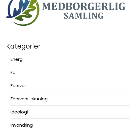
Kategorier
Energi
EU
Försvar
Försvarsteknologi
Ideologi
Invandring