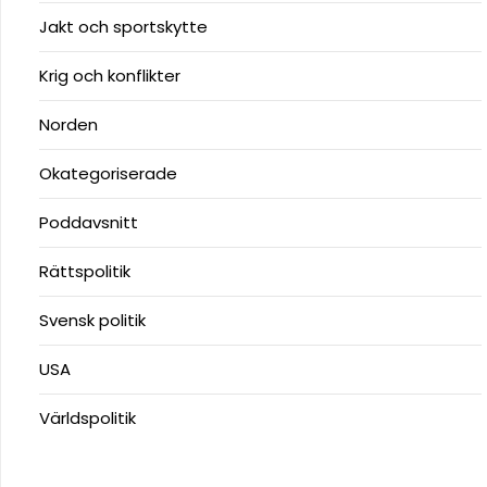
Jakt och sportskytte
Krig och konflikter
Norden
Okategoriserade
Poddavsnitt
Rättspolitik
Svensk politik
USA
Världspolitik