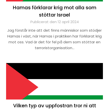
Hamas förklarar krig mot alla som
stöttar Israel
Publicerat den 12 april 2024
Jag förstår inte att det finns människor som stödjer
Hamas i väst, när Hamas i praktiken har förklarat krig
mot oss. Vad är det för fel på dem som stöttar en
terroristorganisation…
Vilken typ av uppfostran tror ni att