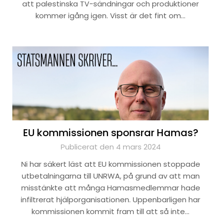
att palestinska TV-sändningar och produktioner
kommer igång igen. Visst är det fint om…
EU kommissionen sponsrar Hamas?
Publicerat den 4 mars 2024
Ni har säkert läst att EU kommissionen stoppade
utbetalningarna till UNRWA, på grund av att man
misstänkte att många Hamasmedlemmar hade
infiltrerat hjälporganisationen. Uppenbarligen har
kommissionen kommit fram till att så inte…