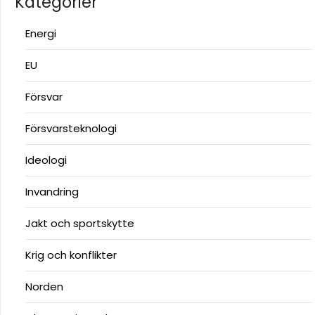
Kategorier
Energi
EU
Försvar
Försvarsteknologi
Ideologi
Invandring
Jakt och sportskytte
Krig och konflikter
Norden