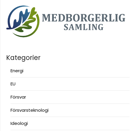
Kategorier
Energi
EU
Försvar
Försvarsteknologi
Ideologi