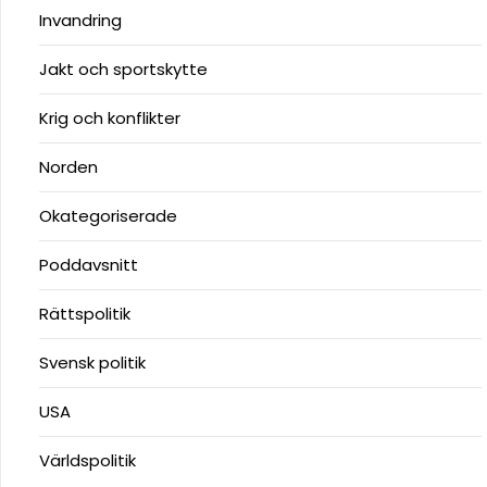
Invandring
Jakt och sportskytte
Krig och konflikter
Norden
Okategoriserade
Poddavsnitt
Rättspolitik
Svensk politik
USA
Världspolitik